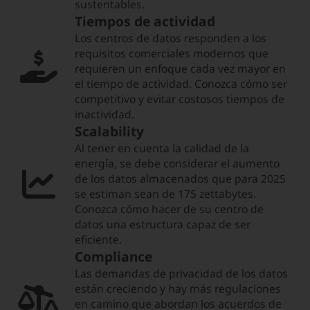
sustentables.
Tiempos de actividad
Los centros de datos responden a los
requisitos comerciales modernos que
requieren un enfoque cada vez mayor en
el tiempo de actividad. Conozca cómo ser
competitivo y evitar costosos tiempos de
inactividad.
Scalability
Al tener en cuenta la calidad de la
energía, se debe considerar el aumento
de los datos almacenados que para 2025
se estiman sean de 175 zettabytes.
Conozca cómo hacer de su centro de
datos una estructura capaz de ser
eficiente.
Compliance
Las demandas de privacidad de los datos
están creciendo y hay más regulaciones
en camino que abordan los acuerdos de