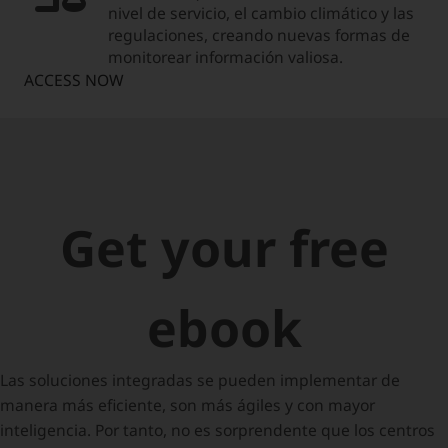
nivel de servicio, el cambio climático y las
regulaciones, creando nuevas formas de
monitorear información valiosa.
ACCESS NOW
Get your free
ebook
Las soluciones integradas se pueden implementar de
manera más eficiente, son más ágiles y con mayor
inteligencia. Por tanto, no es sorprendente que los centros