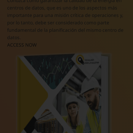
Conozca cómo garantizar la calidad de la energía en
centros de datos, que es uno de los aspectos más
importante para una misión crítica de operaciones y,
por lo tanto, debe ser considerado como parte
fundamental de la planificación del mismo centro de
datos.
ACCESS NOW