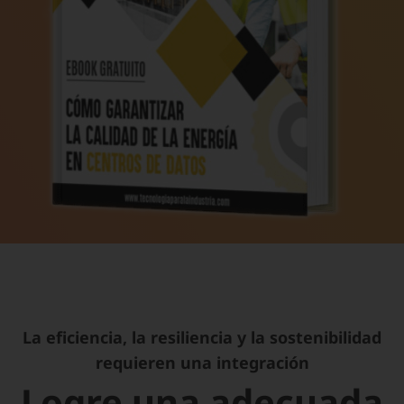
La eficiencia, la resiliencia y la sostenibilidad
requieren una integración
Logre una adecuada