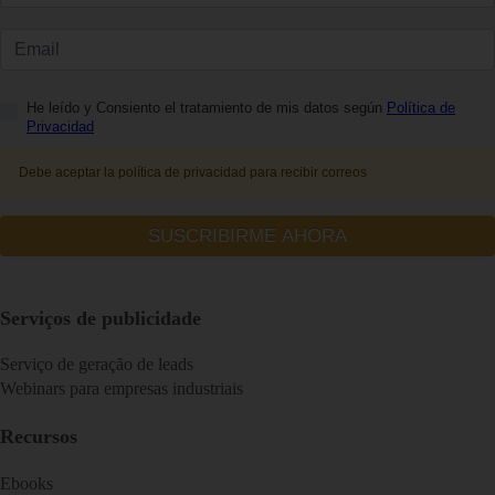
Serviços de publicidade
Serviço de geração de leads
Webinars para empresas industriais
Recursos
Ebooks