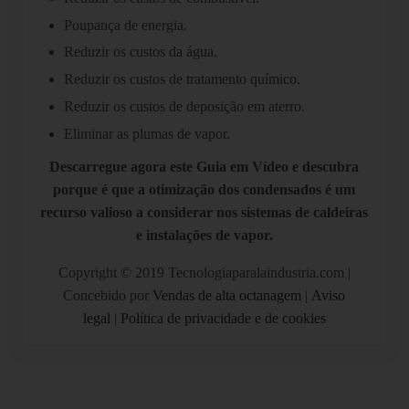
Poupança de energia.
Reduzir os custos da água.
Reduzir os custos de tratamento químico.
Reduzir os custos de deposição em aterro.
Eliminar as plumas de vapor.
Descarregue agora este Guia em Vídeo e descubra
porque é que a otimização dos condensados é um
recurso valioso a considerar nos sistemas de caldeiras
e instalações de vapor.
Copyright © 2019 Tecnologiaparalaindustria.com |
Concebido por
Vendas de alta octanagem
|
Aviso
legal
|
Política de privacidade e de cookies