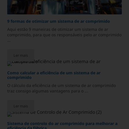
9 formas de otimizar um sistema de ar comprimido
Aqui estão 9 maneiras de otimizar um sistema de ar
comprimido, para que os responsáveis pelo ar comprimido
...
Ler mais
9 formas de otimizar um sistema de ar comprimido
Como calcular a eficiência de um sistema de ar
comprimido
O cálculo da eficiência de um sistema de ar comprimido
traz consigo algumas vantagens para o ...
Ler mais
Como calcular a eficiência de um sistema de ar comprimido
Sistema de controlo do ar comprimido para melhorar a
eficiência da fábrica