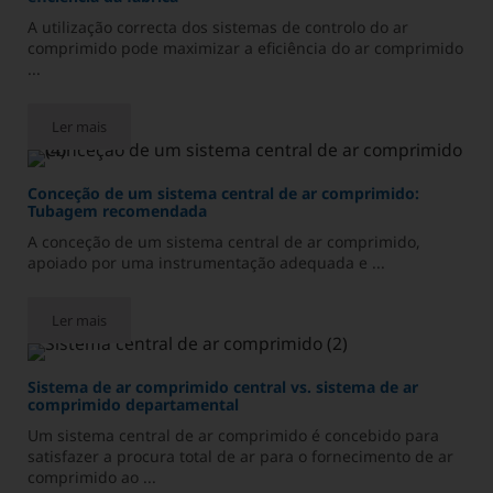
A utilização correcta dos sistemas de controlo do ar
comprimido pode maximizar a eficiência do ar comprimido
...
Ler mais
Sistema de controlo do ar comprimido para melhorar a eficiênci
Conceção de um sistema central de ar comprimido:
Tubagem recomendada
A conceção de um sistema central de ar comprimido,
apoiado por uma instrumentação adequada e ...
Ler mais
Conceção de um sistema central de ar comprimido: Tubagem 
Sistema de ar comprimido central vs. sistema de ar
comprimido departamental
Um sistema central de ar comprimido é concebido para
satisfazer a procura total de ar para o fornecimento de ar
comprimido ao ...