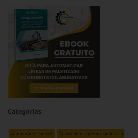
Categorias
Automação e controlo
Qualidade e segurança industrial