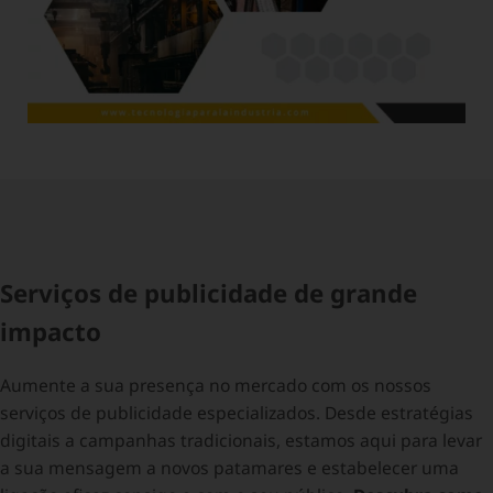
Serviços de publicidade de grande
impacto
Aumente a sua presença no mercado com os nossos
serviços de publicidade especializados. Desde estratégias
digitais a campanhas tradicionais, estamos aqui para levar
a sua mensagem a novos patamares e estabelecer uma