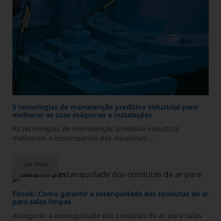
5 tecnologias de manutenção preditiva industrial para
melhorar as suas máquinas e instalações
As tecnologias de manutenção preditiva industrial
melhoram o desempenho das máquinas ...
Ler mais
5 tecnologias de manutenção preditiva industrial para melhorar
Ebook: Como garantir a estanquidade das condutas de ar
para salas limpas
Assegurar a estanquidade das condutas de ar para salas