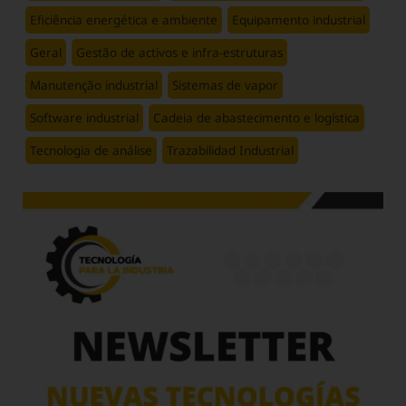
Eficiência energética e ambiente
Equipamento industrial
Geral
Gestão de activos e infra-estruturas
Manutenção industrial
Sistemas de vapor
Software industrial
Cadeia de abastecimento e logística
Tecnologia de análise
Trazabilidad Industrial