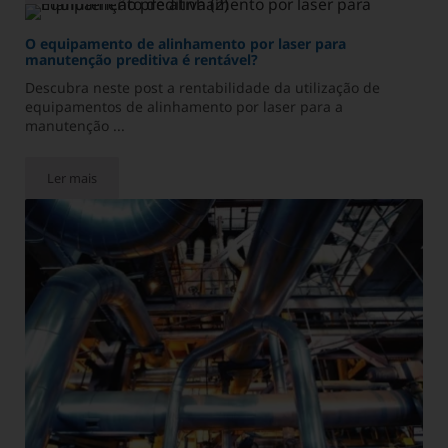
O equipamento de alinhamento por laser para
manutenção preditiva é rentável?
Descubra neste post a rentabilidade da utilização de
equipamentos de alinhamento por laser para a
manutenção ...
Ler mais
O equipamento de alinhamento por laser para manutenção pred