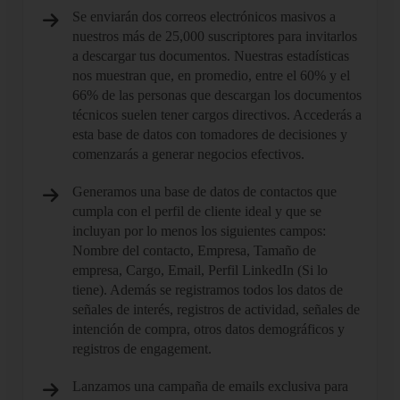
Se enviarán dos correos electrónicos masivos a
nuestros más de 25,000 suscriptores para invitarlos
a descargar tus documentos. Nuestras estadísticas
nos muestran que, en promedio, entre el 60% y el
66% de las personas que descargan los documentos
técnicos suelen tener cargos directivos. Accederás a
esta base de datos con tomadores de decisiones y
comenzarás a generar negocios efectivos.
Generamos una base de datos de contactos que
cumpla con el perfil de cliente ideal y que se
incluyan por lo menos los siguientes campos:
Nombre del contacto, Empresa, Tamaño de
empresa, Cargo, Email, Perfil LinkedIn (Si lo
tiene). Además se registramos todos los datos de
señales de interés, registros de actividad, señales de
intención de compra, otros datos demográficos y
registros de engagement.
Lanzamos una campaña de emails exclusiva para