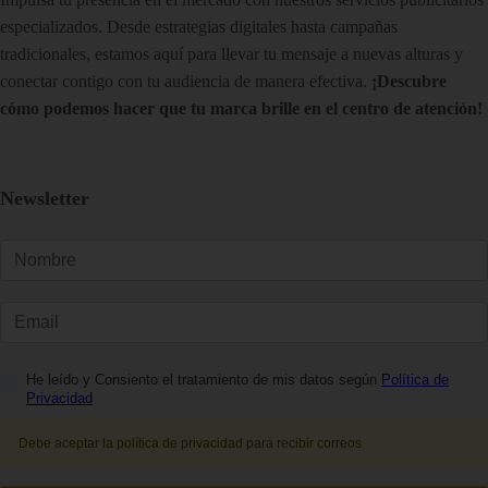
especializados. Desde estrategias digitales hasta campañas
tradicionales, estamos aquí para llevar tu mensaje a nuevas alturas y
conectar contigo con tu audiencia de manera efectiva.
¡Descubre
cómo podemos hacer que tu marca brille en el centro de atención!
Newsletter