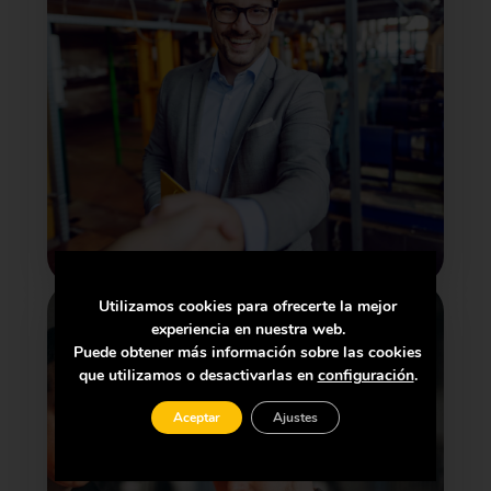
Utilizamos cookies para ofrecerte la mejor
experiencia en nuestra web.
Puede obtener más información sobre las cookies
que utilizamos o desactivarlas en
configuración
.
Aceptar
Ajustes