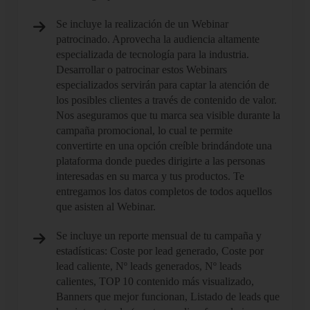
Se incluye la realización de un Webinar
patrocinado. Aprovecha la audiencia altamente
especializada de tecnología para la industria.
Desarrollar o patrocinar estos Webinars
especializados servirán para captar la atención de
los posibles clientes a través de contenido de valor.
Nos aseguramos que tu marca sea visible durante la
campaña promocional, lo cual te permite
convertirte en una opción creíble brindándote una
plataforma donde puedes dirigirte a las personas
interesadas en su marca y tus productos. Te
entregamos los datos completos de todos aquellos
que asisten al Webinar.
Se incluye un reporte mensual de tu campaña y
estadísticas: Coste por lead generado, Coste por
lead caliente, Nº leads generados, Nº leads
calientes, TOP 10 contenido más visualizado,
Banners que mejor funcionan, Listado de leads que