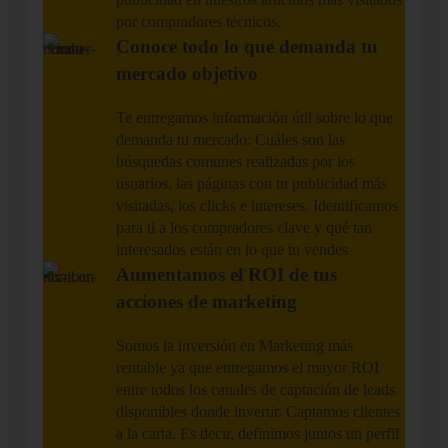
por compradores técnicos.
Conoce todo lo que demanda tu
mercado objetivo
Te entregamos información útil sobre lo que
demanda tu mercado: Cuáles son las
búsquedas comunes realizadas por los
usuarios, las páginas con tu publicidad más
visitadas, los clicks e intereses. Identificamos
para ti a los compradores clave y qué tan
interesados están en lo que tu vendes
Aumentamos el ROI de tus
acciones de marketing
Somos la inversión en Marketing más
rentable ya que entregamos el mayor ROI
entre todos los canales de captación de leads
disponibles donde invertir. Captamos clientes
a la carta. Es decir, definimos juntos un perfil