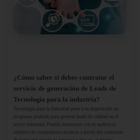
¿Cómo saber si debes contratar el
servicio de generación de Leads de
Tecnología para la industria?
Tecnología para la Industrial pone a tu disposición un
programa probado para generar leads de calidad en el
sector industrial. Podrás interactuar con tu audiencia
objetivo de compradores técnicos a través del contenido
de valor que genera tu empresa y que es, al mismo