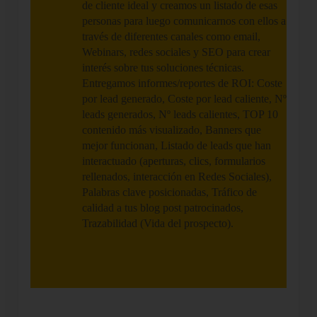
de cliente ideal y creamos un listado de esas
personas para luego comunicarnos con ellos a
través de diferentes canales como email,
Webinars, redes sociales y SEO para crear
interés sobre tus soluciones técnicas.
Entregamos informes/reportes de ROI: Coste
por lead generado, Coste por lead caliente, Nº
leads generados, Nº leads calientes, TOP 10
contenido más visualizado, Banners que
mejor funcionan, Listado de leads que han
interactuado (aperturas, clics, formularios
rellenados, interacción en Redes Sociales),
Palabras clave posicionadas, Tráfico de
calidad a tus blog post patrocinados,
Trazabilidad (Vida del prospecto).