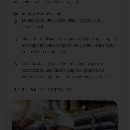
un cliente para hacer bien su trabajo.
Qué incluye este servicio:
Definir perfil del cliente ideal y criterios de
segmentación.
Construir un listado de contactos clave que cumplan
los requerimientos del perfil de cliente ideal a partir
de nuestra base de datos.
Creamos la cadena de interdependencia entre
contactos de una misma empresa: promotores,
decisores, integradores, prescriptores y usuarios.
SOLICITAR INFORMACION