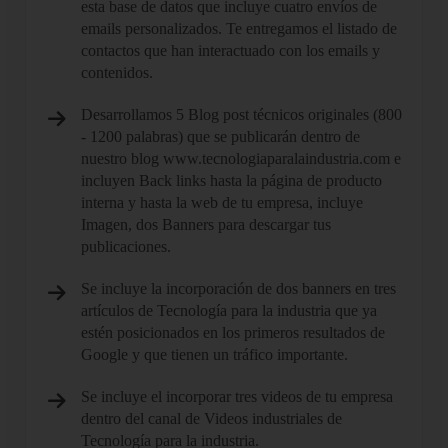
esta base de datos que incluye cuatro envíos de
emails personalizados. Te entregamos el listado de
contactos que han interactuado con los emails y
contenidos.
Desarrollamos 5 Blog post técnicos originales (800
- 1200 palabras) que se publicarán dentro de
nuestro blog www.tecnologiaparalaindustria.com e
incluyen Back links hasta la página de producto
interna y hasta la web de tu empresa, incluye
Imagen, dos Banners para descargar tus
publicaciones.
Se incluye la incorporación de dos banners en tres
artículos de Tecnología para la industria que ya
estén posicionados en los primeros resultados de
Google y que tienen un tráfico importante.
Se incluye el incorporar tres videos de tu empresa
dentro del canal de Videos industriales de
Tecnología para la industria.