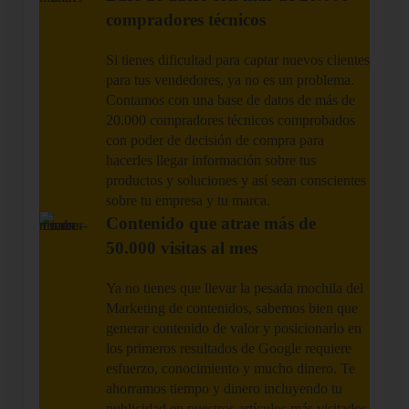
compradores técnicos
Si tienes dificultad para captar nuevos clientes
para tus vendedores, ya no es un problema.
Contamos con una base de datos de más de
20.000 compradores técnicos comprobados
con poder de decisión de compra para
hacerles llegar información sobre tus
productos y soluciones y así sean conscientes
sobre tu empresa y tu marca.
Contenido que atrae más de
50.000 visitas al mes
Ya no tienes que llevar la pesada mochila del
Marketing de contenidos, sabemos bien que
generar contenido de valor y posicionarlo en
los primeros resultados de Google requiere
esfuerzo, conocimiento y mucho dinero. Te
ahorramos tiempo y dinero incluyendo tu
publicidad en nuestros artículos más visitados