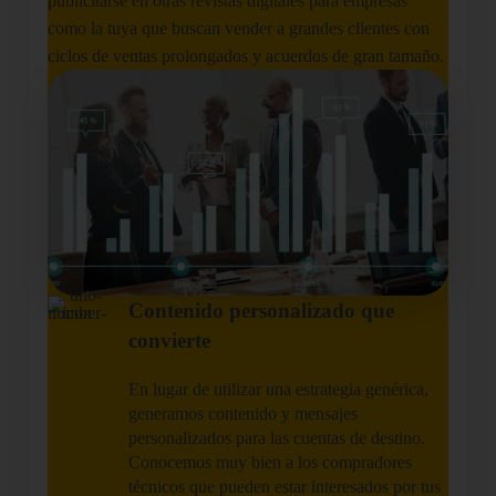
publicitarse en otras revistas digitales para empresas
como la tuya que buscan vender a grandes clientes con
ciclos de ventas prolongados y acuerdos de gran tamaño.
Contenido personalizado que
convierte
En lugar de utilizar una estrategia genérica,
generamos contenido y mensajes
personalizados para las cuentas de destino.
Conocemos muy bien a los compradores
técnicos que pueden estar interesados por tus