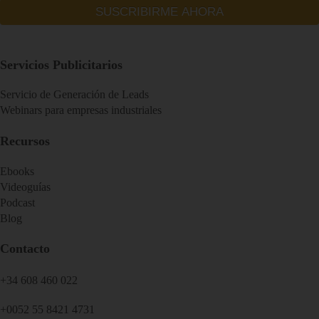
Servicios Publicitarios
Servicio de Generación de Leads
Webinars para empresas industriales
Recursos
Ebooks
Videoguías
Podcast
Blog
Contacto
+34 608 460 022
+0052 55 8421 4731