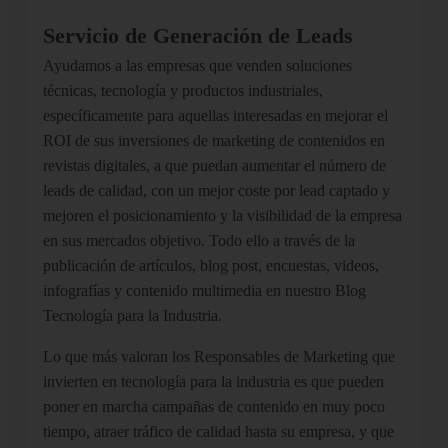
Servicio de Generación de Leads
Ayudamos a las empresas que venden soluciones
técnicas, tecnología y productos industriales,
específicamente para aquellas interesadas en mejorar el
ROI de sus inversiones de marketing de contenidos en
revistas digitales, a que puedan aumentar el número de
leads de calidad, con un mejor coste por lead captado y
mejoren el posicionamiento y la visibilidad de la empresa
en sus mercados objetivo. Todo ello a través de la
publicación de artículos, blog post, encuestas, videos,
infografías y contenido multimedia en nuestro Blog
Tecnología para la Industria.
Lo que más valoran los Responsables de Marketing que
invierten en tecnología para la industria es que pueden
poner en marcha campañas de contenido en muy poco
tiempo, atraer tráfico de calidad hasta su empresa, y que