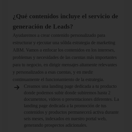
¿Qué contenidos incluye el servicio de
generación de Leads?
Ayudaremos a crear contenido personalizado para
estructurar y ejecutar una sólida estrategia de marketing
ABM. Vamos a enfocar los contenidos en los intereses,
problemas y necesidades de las cuentas más importantes
para tu negocio, en dirigir mensajes altamente relevantes
y personalizados a esas cuentas, y en medir
continuamente el funcionamiento de la estrategia.
Creamos una landing page dedicada a tu producto
donde podemos subir donde subiremos hasta 2
documentos, videos o presentaciones diferentes. La
landing page dedicada a la promoción de tus
contenidos y productos permanecerá activa durante
seis meses, indexados en nuestro portal web,
generando prospectos adicionales.