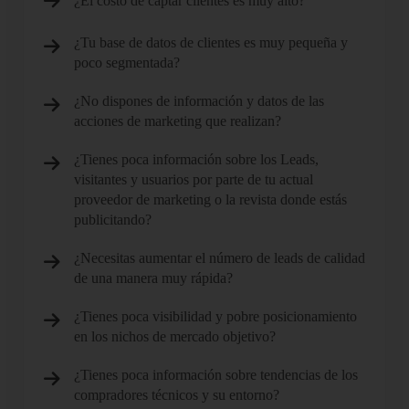
¿El costo de captar clientes es muy alto?
¿Tu base de datos de clientes es muy pequeña y
poco segmentada?
¿No dispones de información y datos de las
acciones de marketing que realizan?
¿Tienes poca información sobre los Leads,
visitantes y usuarios por parte de tu actual
proveedor de marketing o la revista donde estás
publicitando?
¿Necesitas aumentar el número de leads de calidad
de una manera muy rápida?
¿Tienes poca visibilidad y pobre posicionamiento
en los nichos de mercado objetivo?
¿Tienes poca información sobre tendencias de los
compradores técnicos y su entorno?