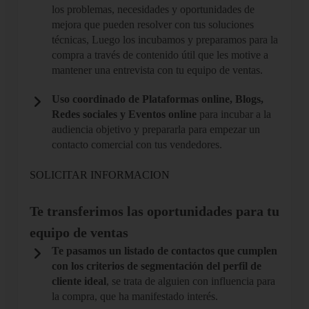
los problemas, necesidades y oportunidades de
mejora que pueden resolver con tus soluciones
técnicas, Luego los incubamos y preparamos para la
compra a través de contenido útil que les motive a
mantener una entrevista con tu equipo de ventas.
Uso coordinado de Plataformas online, Blogs,
Redes sociales y Eventos online
para incubar a la
audiencia objetivo y prepararla para empezar un
contacto comercial con tus vendedores.
SOLICITAR INFORMACION
Te transferimos las oportunidades para tu
equipo de ventas
Te pasamos un listado de contactos que cumplen
con los criterios de segmentación del perfil de
cliente ideal
, se trata de alguien con influencia para
la compra, que ha manifestado interés.