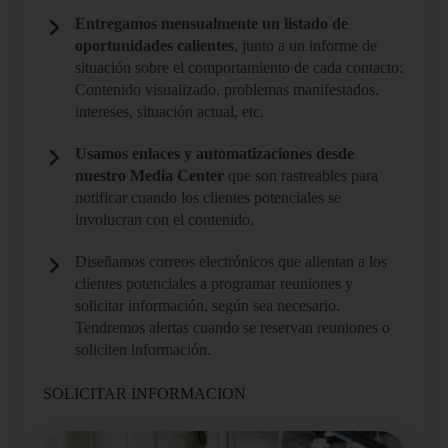
Entregamos mensualmente un listado de
oportunidades calientes
, junto a un informe de
situación sobre el comportamiento de cada contacto:
Contenido visualizado, problemas manifestados,
intereses, situación actual, etc.
Usamos enlaces y automatizaciones desde
nuestro Media Center
que son rastreables para
notificar cuando los clientes potenciales se
involucran con el contenido.
Diseñamos correos electrónicos que alientan a los
clientes potenciales a programar reuniones y
solicitar información, según sea necesario.
Tendremos alertas cuando se reservan reuniones o
soliciten información.
SOLICITAR INFORMACION