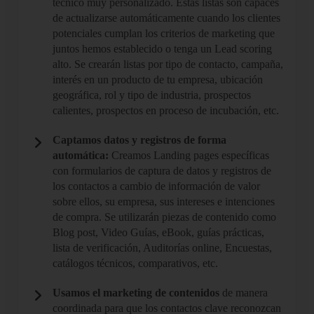
técnico muy personalizado. Estas listas son capaces
de actualizarse automáticamente cuando los clientes
potenciales cumplan los criterios de marketing que
juntos hemos establecido o tenga un Lead scoring
alto. Se crearán listas por tipo de contacto, campaña,
interés en un producto de tu empresa, ubicación
geográfica, rol y tipo de industria, prospectos
calientes, prospectos en proceso de incubación, etc.
Captamos datos y registros de forma
automática:
Creamos Landing pages específicas
con formularios de captura de datos y registros de
los contactos a cambio de información de valor
sobre ellos, su empresa, sus intereses e intenciones
de compra. Se utilizarán piezas de contenido como
Blog post, Video Guías, eBook, guías prácticas,
lista de verificación, Auditorías online, Encuestas,
catálogos técnicos, comparativos, etc.
Usamos el marketing de contenidos
de manera
coordinada para que los contactos clave reconozcan