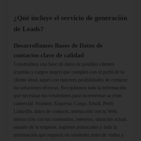
¿Qué incluye el servicio de generación
de Leads?
Desarrollamos Bases de Datos de
contactos clave de calidad
Construimos una base de datos de posibles clientes
(cuentas y cargos target) que cumplen con el perfil de tu
cliente ideal, aquel con mayores posibilidades de comprar
tus soluciones técnicas. Recopilamos toda la información
que necesitan tus vendedores para incrementar su éxito
comercial: Nombre, Empresa, Cargo, Email, Perfil
LinkedIn, datos de contacto, interacción con tu Web,
interacción con tus contenidos, intereses, situación actual,
tamaño de la empresa, ingresos potenciales y toda la
información que requiere un vendedor antes de visitar a