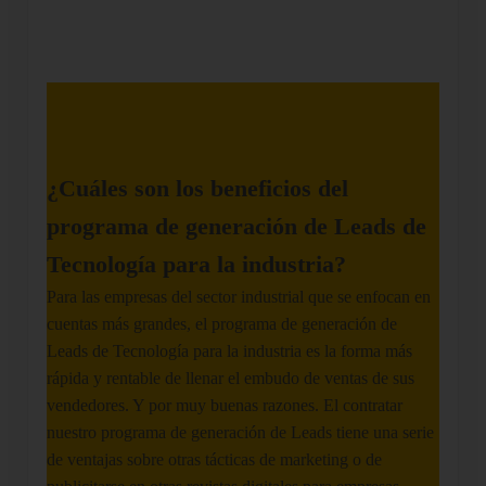
¿Cuáles son los beneficios del
programa de generación de Leads de
Tecnología para la industria?
Para las empresas del sector industrial que se enfocan en
cuentas más grandes, el programa de generación de
Leads de Tecnología para la industria es la forma más
rápida y rentable de llenar el embudo de ventas de sus
vendedores. Y por muy buenas razones. El contratar
nuestro programa de generación de Leads tiene una serie
de ventajas sobre otras tácticas de marketing o de