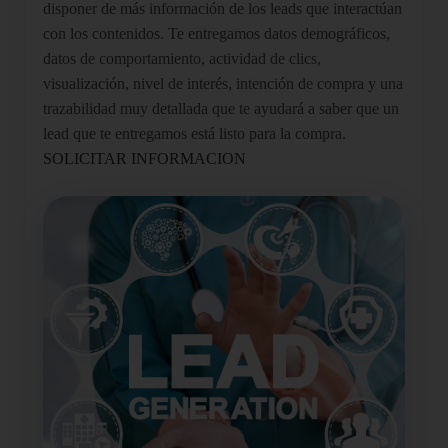
disponer de más información de los leads que interactúan
con los contenidos. Te entregamos datos demográficos,
datos de comportamiento, actividad de clics,
visualización, nivel de interés, intención de compra y una
trazabilidad muy detallada que te ayudará a saber que un
lead que te entregamos está listo para la compra.
SOLICITAR INFORMACION