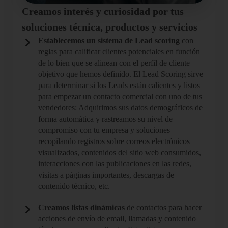
Creamos interés y curiosidad por tus
soluciones técnica, productos y servicios
Establecemos un sistema de Lead scoring
con
reglas para calificar clientes potenciales en función
de lo bien que se alinean con el perfil de cliente
objetivo que hemos definido. El Lead Scoring sirve
para determinar si los Leads están calientes y listos
para empezar un contacto comercial con uno de tus
vendedores: Adquirimos sus datos demográficos de
forma automática y rastreamos su nivel de
compromiso con tu empresa y soluciones
recopilando registros sobre correos electrónicos
visualizados, contenidos del sitio web consumidos,
interacciones con las publicaciones en las redes,
visitas a páginas importantes, descargas de
contenido técnico, etc.
Creamos listas dinámicas
de contactos para hacer
acciones de envío de email, llamadas y contenido