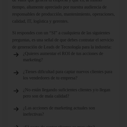
tiempo, altamente apreciado por nuestra audiencia de
responsables de producción, mantenimiento, operaciones,
calidad, IT, logística y gerentes.
Si respondes con un “SI” a cualquiera de las siguientes
preguntas, es una señal de que debes contratar el servicio
de generación de Leads de Tecnología para la industria:
¿Quieres aumentar el ROI de tus acciones de
marketing?
¿Tienes dificultad para captar nuevos clientes para
los vendedores de tu empresa?
¿No están llegando suficientes clientes y/o llegan
pero son de mala calidad?
¿Las acciones de marketing actuales son
inefectivas?