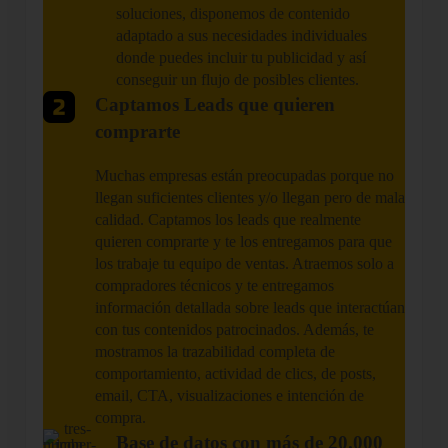
soluciones, disponemos de contenido
adaptado a sus necesidades individuales
donde puedes incluir tu publicidad y así
conseguir un flujo de posibles clientes.
Captamos Leads que quieren
comprarte
Muchas empresas están preocupadas porque no
llegan suficientes clientes y/o llegan pero de mala
calidad. Captamos los leads que realmente
quieren comprarte y te los entregamos para que
los trabaje tu equipo de ventas. Atraemos solo a
compradores técnicos y te entregamos
información detallada sobre leads que interactúan
con tus contenidos patrocinados. Además, te
mostramos la trazabilidad completa de
comportamiento, actividad de clics, de posts,
email, CTA, visualizaciones e intención de
compra.
Base de datos con más de 20.000